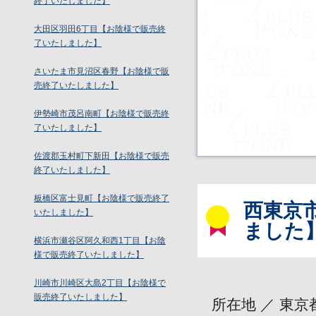
終了いたしました】
大田区羽田6丁目【お陰様で販売終
了いたしました】
さいたま市見沼区春野【お陰様で販
売終了いたしました】
伊勢崎市茂呂南町【お陰様で販売終
了いたしました】
佐渡郡玉村町下新田【お陰様で販売
終了いたしました】
板橋区富士見町【お陰様で販売終了
西東京
いたしました】
ました
横浜市瀬谷区阿久和西1丁目【お陰
様で販売終了いたしました】
川崎市川崎区大島2丁目【お陰様で
販売終了いたしました】
所在地 ／ 東