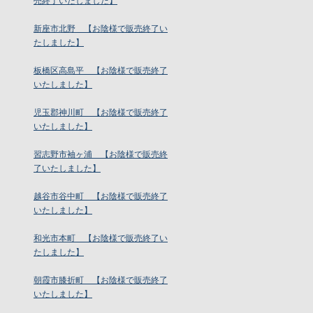
売終了いたしました】
新座市北野 【お陰様で販売終了い
たしました】
板橋区高島平 【お陰様で販売終了
いたしました】
児玉郡神川町 【お陰様で販売終了
いたしました】
習志野市袖ヶ浦 【お陰様で販売終
了いたしました】
越谷市谷中町 【お陰様で販売終了
いたしました】
和光市本町 【お陰様で販売終了い
たしました】
朝霞市膝折町 【お陰様で販売終了
いたしました】