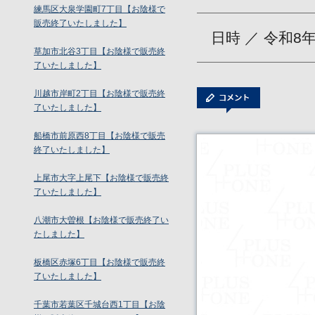
練馬区大泉学園町7丁目【お陰様で
販売終了いたしました】
日時 ／ 令和8
草加市北谷3丁目【お陰様で販売終
了いたしました】
川越市岸町2丁目【お陰様で販売終
了いたしました】
船橋市前原西8丁目【お陰様で販売
終了いたしました】
上尾市大字上尾下【お陰様で販売終
了いたしました】
八潮市大曽根【お陰様で販売終了い
たしました】
板橋区赤塚6丁目【お陰様で販売終
了いたしました】
千葉市若葉区千城台西1丁目【お陰