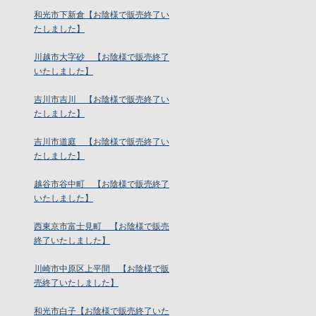
和光市下新倉【お陰様で販売終了い
たしました】
川越市大字砂 【お陰様で販売終了
いたしました】
吉川市吉川 【お陰様で販売終了い
たしました】
吉川市道庭 【お陰様で販売終了い
たしました】
越谷市谷中町 【お陰様で販売終了
いたしました】
西東京市富士見町 【お陰様で販売
終了いたしました】
川崎市中原区上平間 【お陰様で販
売終了いたしました】
和光市白子【お陰様で販売終了いた