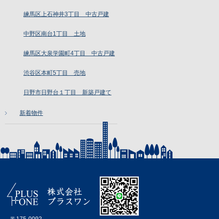
練馬区上石神井3丁目 中古戸建
中野区南台1丁目 土地
練馬区大泉学園町4丁目 中古戸建
渋谷区本町5丁目 売地
日野市日野台１丁目 新築戸建て
新着物件