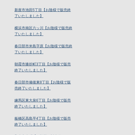
新座市池田5丁目【お陰様で販売終
了いたしました】
横浜市南区六ッ川【お陰様で販売終
了いたしました】
春日部市米島字原【お陰様で販売終
了いたしました】
朝霞市膝折町3丁目【お陰様で販売
終了いたしました】
春日部市備後東8丁目【お陰様で販
売終了いたしました】
練馬区東大泉6丁目【お陰様で販売
終了いたしました】
板橋区高島平4丁目【お陰様で販売
終了いたしました】