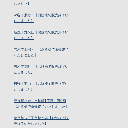
しました】
深谷市東方 【お陰様で販売終了い
たしました】
新座市野火止【お陰様で販売終了い
たしました】
志木市上宗岡 【お陰様で販売終了
いたしました】
志木市幸町 【お陰様で販売終了い
たしました】
日野市平山 【お陰様で販売終了い
たしました】
東京都小金井市桜町1丁目 B区画
【お陰様で販売終了いたしました】
東京都八王子市松が谷【お陰様で販
売終了いたしました】