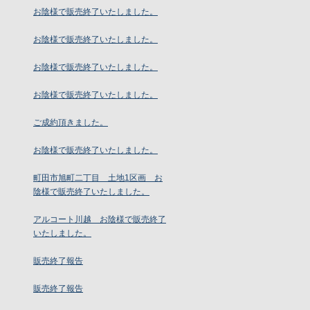
お陰様で販売終了いたしました。
お陰様で販売終了いたしました。
お陰様で販売終了いたしました。
お陰様で販売終了いたしました。
ご成約頂きました。
お陰様で販売終了いたしました。
町田市旭町二丁目 土地1区画 お
陰様で販売終了いたしました。
アルコート川越 お陰様で販売終了
いたしました。
販売終了報告
販売終了報告