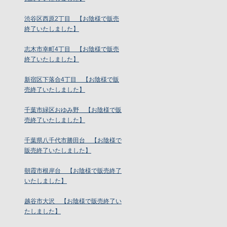
渋谷区西原2丁目 【お陰様で販売
終了いたしました】
志木市幸町4丁目 【お陰様で販売
終了いたしました】
新宿区下落合4丁目 【お陰様で販
売終了いたしました】
千葉市緑区おゆみ野 【お陰様で販
売終了いたしました】
千葉県八千代市勝田台 【お陰様で
販売終了いたしました】
朝霞市根岸台 【お陰様で販売終了
いたしました】
越谷市大沢 【お陰様で販売終了い
たしました】