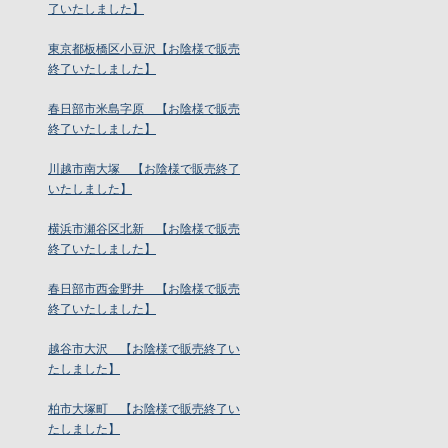
了いたしました】
東京都板橋区小豆沢【お陰様で販売
終了いたしました】
春日部市米島字原 【お陰様で販売
終了いたしました】
川越市南大塚 【お陰様で販売終了
いたしました】
横浜市瀬谷区北新 【お陰様で販売
終了いたしました】
春日部市西金野井 【お陰様で販売
終了いたしました】
越谷市大沢 【お陰様で販売終了い
たしました】
柏市大塚町 【お陰様で販売終了い
たしました】