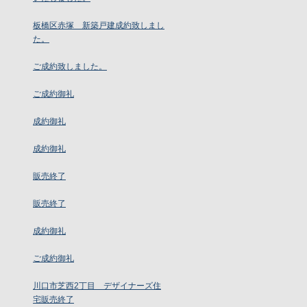
板橋区赤塚 新築戸建成約致しまし
た。
ご成約致しました。
ご成約御礼
成約御礼
成約御礼
販売終了
販売終了
成約御礼
ご成約御礼
川口市芝西2丁目 デザイナーズ住
宅販売終了