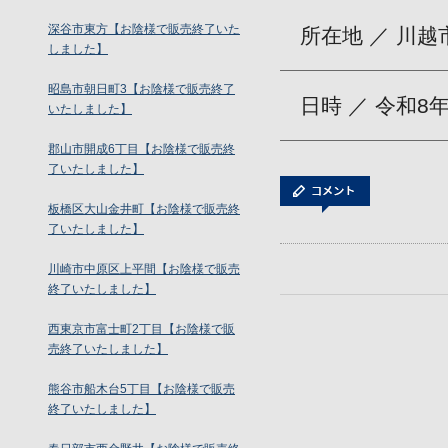
深谷市東方【お陰様で販売終了いた
所在地 ／ 川越
しました】
昭島市朝日町3【お陰様で販売終了
日時 ／ 令和8
いたしました】
郡山市開成6丁目【お陰様で販売終
了いたしました】
板橋区大山金井町【お陰様で販売終
了いたしました】
川崎市中原区上平間【お陰様で販売
終了いたしました】
西東京市富士町2丁目【お陰様で販
売終了いたしました】
熊谷市船木台5丁目【お陰様で販売
終了いたしました】