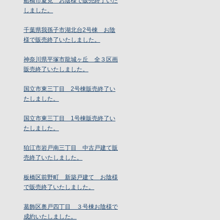
船橋市夏見 お陰様で販売終了いた
しました。
千葉県我孫子市湖北台2号棟 お陰
様で販売終了いたしました。
神奈川県平塚市龍城ヶ丘 全３区画
販売終了いたしました。
国立市東三丁目 2号棟販売終了い
たしました。
国立市東三丁目 1号棟販売終了い
たしました。
狛江市岩戸南三丁目 中古戸建て販
売終了いたしました。
板橋区前野町 新築戸建て お陰様
で販売終了いたしました。
葛飾区奥戸四丁目 ３号棟お陰様で
成約いたしました。