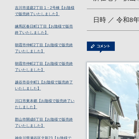
吉川市道庭2丁目 1・2号棟【お陰様
で販売終了いたしました】
日時 ／ 令和8
練馬区春日町1丁目【お陰様で販売
終了いたしました】
朝霞市仲町2丁目【お陰様で販売終
了いたしました】
朝霞市仲町2丁目【お陰様で販売終
了いたしました】
越谷市谷中町1【お陰様で販売終了
いたしました】
川口市東本郷【お陰様で販売終了い
たしました】
郡山市開成6丁目【お陰様で販売終
了いたしました】
神奈川県瀬谷区北新23【お陰様で