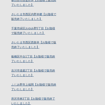
春日部市西金野井【お陰様で販売終
了いたしました】
さいたま市西区内野本郷【お陰様で
販売終了いたしました】
千葉市緑区おゆみ野5丁目【お陰様
で販売終了いたしました】
さいたま市西区西新井【お陰様で販
売終了いたしました】
板橋区中台1丁目【お陰様で販売終
了いたしました】
吉川市道庭2丁目【お陰様で販売終
了いたしました】
ふじみ野市上福岡【お陰様で販売終
了いたしました】
所沢市林3丁目【お陰様で販売終了
いたしました】