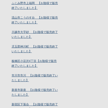
ふじみ野市上福岡 【お陰様で販売
終了いたしました】
流山市こうのす台 【お陰様で販売
終了いたしました】
川越市大字砂 【お陰様で販売終了
いたしました】
児玉郡神川町 【お陰様で販売終了
いたしました】
板橋区小豆沢4丁目【お陰様で販売
終了いたしました】
市川市市川 【お陰様で販売終了い
たしました】
新座市新座 【お陰様で販売終了い
たしました】
新宿区下落合 【お陰様で販売終了