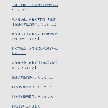
日野市平山 【お陰様で販売終了い
たしました】
東京都小金井市桜町1丁目 B区画
【お陰様で販売終了いたしました】
東京都八王子市松が谷【お陰様で販
売終了いたしました】
和光市新倉【お陰様で販売終了いた
しました】
東京都小金井市桜町【お陰様で販売
終了いたしました】
お陰様で販売終了いたしました。
お陰様で販売終了いたしました。
お陰様で販売終了いたしました。
販売終了いたしました。