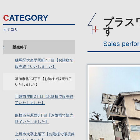
CATEGORY
プラス
す
カテゴリ
Sales perfo
販売終了
練馬区大泉学園町7丁目【お陰様で
販売終了いたしました】
草加市北谷3丁目【お陰様で販売終了
いたしました】
川越市岸町2丁目【お陰様で販売終
了いたしました】
船橋市前原西8丁目【お陰様で販売
終了いたしました】
上尾市大字上尾下【お陰様で販売終