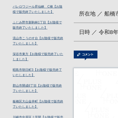
パレロワジール昇仙峡 C棟【お陰
様で販売終了いたしました】
所在地 ／ 船橋
ふじみ野市新駒林1丁目【お陰様で
販売終了いたしました】
日時 ／ 令和8
流山市こうのす台【お陰様で販売終
了いたしました】
深谷市東方【お陰様で販売終了いた
しました】
昭島市朝日町3【お陰様で販売終了
いたしました】
郡山市開成6丁目【お陰様で販売終
了いたしました】
板橋区大山金井町【お陰様で販売終
了いたしました】
川崎市中原区上平間【お陰様で販売