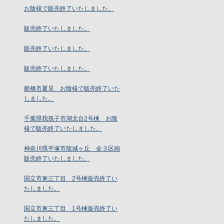
お陰様で販売終了いたしました。
販売終了いたしました。
販売終了いたしました。
販売終了いたしました。
船橋市夏見 お陰様で販売終了いた
しました。
千葉県我孫子市湖北台2号棟 お陰
様で販売終了いたしました。
神奈川県平塚市龍城ヶ丘 全３区画
販売終了いたしました。
国立市東三丁目 2号棟販売終了い
たしました。
国立市東三丁目 1号棟販売終了い
たしました。