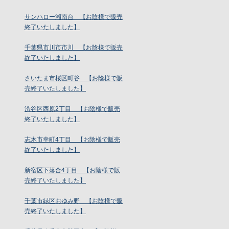
サンハロー湘南台 【お陰様で販売
終了いたしました】
千葉県市川市市川 【お陰様で販売
終了いたしました】
さいたま市桜区町谷 【お陰様で販
売終了いたしました】
渋谷区西原2丁目 【お陰様で販売
終了いたしました】
志木市幸町4丁目 【お陰様で販売
終了いたしました】
新宿区下落合4丁目 【お陰様で販
売終了いたしました】
千葉市緑区おゆみ野 【お陰様で販
売終了いたしました】