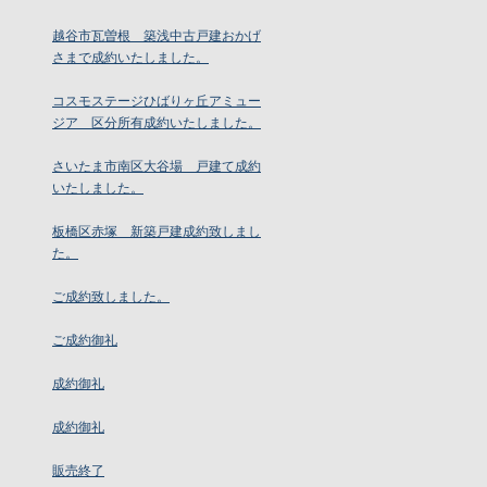
越谷市瓦曽根 築浅中古戸建おかげ
さまで成約いたしました。
コスモステージひばりヶ丘アミュー
ジア 区分所有成約いたしました。
さいたま市南区大谷場 戸建て成約
いたしました。
板橋区赤塚 新築戸建成約致しまし
た。
ご成約致しました。
ご成約御礼
成約御礼
成約御礼
販売終了