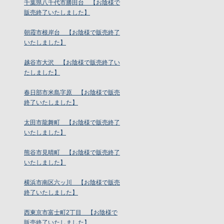
千葉県八千代市勝田台 【お陰様で
販売終了いたしました】
朝霞市根岸台 【お陰様で販売終了
いたしました】
越谷市大沢 【お陰様で販売終了い
たしました】
春日部市米島字原 【お陰様で販売
終了いたしました】
太田市龍舞町 【お陰様で販売終了
いたしました】
熊谷市見晴町 【お陰様で販売終了
いたしました】
横浜市南区六ッ川 【お陰様で販売
終了いたしました】
西東京市富士町2丁目 【お陰様で
販売終了いたしました】