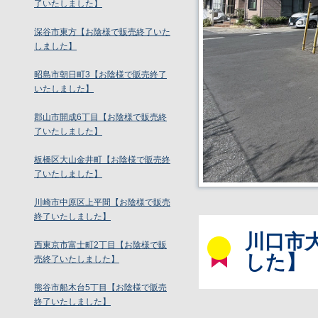
了いたしました】
深谷市東方【お陰様で販売終了いた
しました】
昭島市朝日町3【お陰様で販売終了
いたしました】
郡山市開成6丁目【お陰様で販売終
了いたしました】
板橋区大山金井町【お陰様で販売終
了いたしました】
川崎市中原区上平間【お陰様で販売
終了いたしました】
川口市
西東京市富士町2丁目【お陰様で販
した】
売終了いたしました】
熊谷市船木台5丁目【お陰様で販売
終了いたしました】