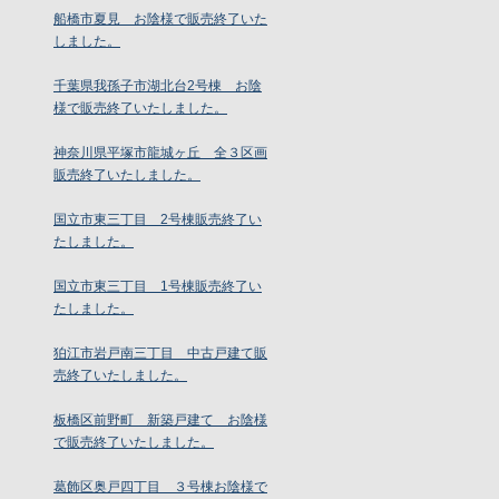
船橋市夏見 お陰様で販売終了いた
しました。
千葉県我孫子市湖北台2号棟 お陰
様で販売終了いたしました。
神奈川県平塚市龍城ヶ丘 全３区画
販売終了いたしました。
国立市東三丁目 2号棟販売終了い
たしました。
国立市東三丁目 1号棟販売終了い
たしました。
狛江市岩戸南三丁目 中古戸建て販
売終了いたしました。
板橋区前野町 新築戸建て お陰様
で販売終了いたしました。
葛飾区奥戸四丁目 ３号棟お陰様で