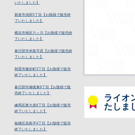
いたしました】
新座市池田5丁目【お陰様で販売終
了いたしました】
横浜市南区六ッ川【お陰様で販売終
了いたしました】
春日部市米島字原【お陰様で販売終
了いたしました】
朝霞市膝折町3丁目【お陰様で販売
終了いたしました】
春日部市備後東8丁目【お陰様で販
売終了いたしました】
ライオ
たしま
練馬区東大泉6丁目【お陰様で販売
終了いたしました】
板橋区高島平4丁目【お陰様で販売
終了いたしました】