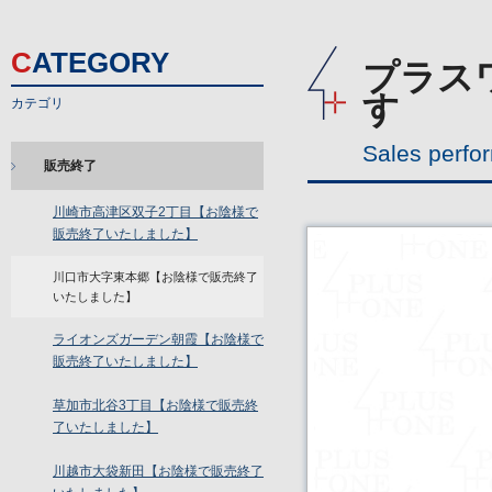
CATEGORY
プラス
す
カテゴリ
Sales perfo
販売終了
川崎市高津区双子2丁目【お陰様で
販売終了いたしました】
川口市大字東本郷【お陰様で販売終了
いたしました】
ライオンズガーデン朝霞【お陰様で
販売終了いたしました】
草加市北谷3丁目【お陰様で販売終
了いたしました】
川越市大袋新田【お陰様で販売終了