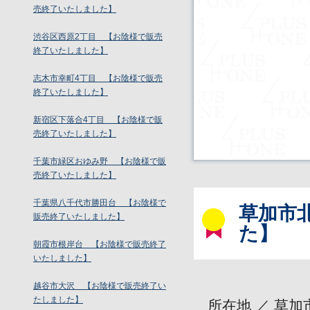
売終了いたしました】
渋谷区西原2丁目 【お陰様で販売
終了いたしました】
志木市幸町4丁目 【お陰様で販売
終了いたしました】
新宿区下落合4丁目 【お陰様で販
売終了いたしました】
千葉市緑区おゆみ野 【お陰様で販
売終了いたしました】
千葉県八千代市勝田台 【お陰様で
草加市
販売終了いたしました】
た】
朝霞市根岸台 【お陰様で販売終了
いたしました】
越谷市大沢 【お陰様で販売終了い
たしました】
所在地 ／ 草加