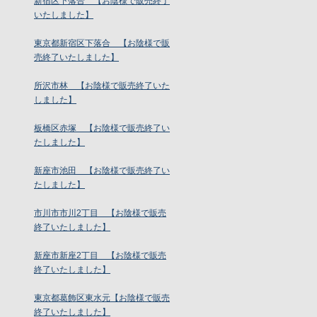
新宿区下落合 【お陰様で販売終了
いたしました】
東京都新宿区下落合 【お陰様で販
売終了いたしました】
所沢市林 【お陰様で販売終了いた
しました】
板橋区赤塚 【お陰様で販売終了い
たしました】
新座市池田 【お陰様で販売終了い
たしました】
市川市市川2丁目 【お陰様で販売
終了いたしました】
新座市新座2丁目 【お陰様で販売
終了いたしました】
東京都葛飾区東水元【お陰様で販売
終了いたしました】