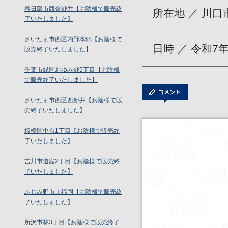
春日部市西金野井【お陰様で販売終
所在地 ／ 川
了いたしました】
さいたま市西区内野本郷【お陰様で
日時 ／ 令和7
販売終了いたしました】
千葉市緑区おゆみ野5丁目【お陰様
で販売終了いたしました】
さいたま市西区西新井【お陰様で販
売終了いたしました】
板橋区中台1丁目【お陰様で販売終
了いたしました】
吉川市道庭2丁目【お陰様で販売終
了いたしました】
ふじみ野市上福岡【お陰様で販売終
了いたしました】
所沢市林3丁目【お陰様で販売終了