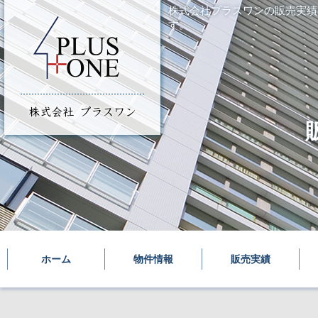
株式会社プラスワンの販売実績
す。
ホーム
物件情報
販売実績