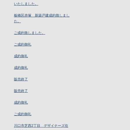
いたしました。
板橋区赤塚 新築戸建成約致しまし
た。
ご成約致しました。
ご成約御礼
成約御礼
成約御礼
販売終了
販売終了
成約御礼
ご成約御礼
川口市芝西2丁目 デザイナーズ住