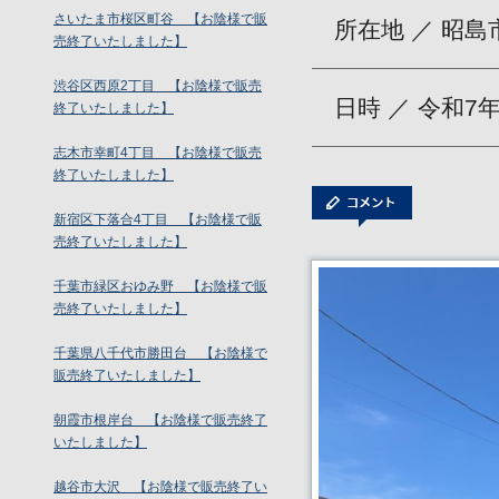
さいたま市桜区町谷 【お陰様で販
所在地 ／ 昭島
売終了いたしました】
渋谷区西原2丁目 【お陰様で販売
日時 ／ 令和7
終了いたしました】
志木市幸町4丁目 【お陰様で販売
終了いたしました】
新宿区下落合4丁目 【お陰様で販
売終了いたしました】
千葉市緑区おゆみ野 【お陰様で販
売終了いたしました】
千葉県八千代市勝田台 【お陰様で
販売終了いたしました】
朝霞市根岸台 【お陰様で販売終了
いたしました】
越谷市大沢 【お陰様で販売終了い