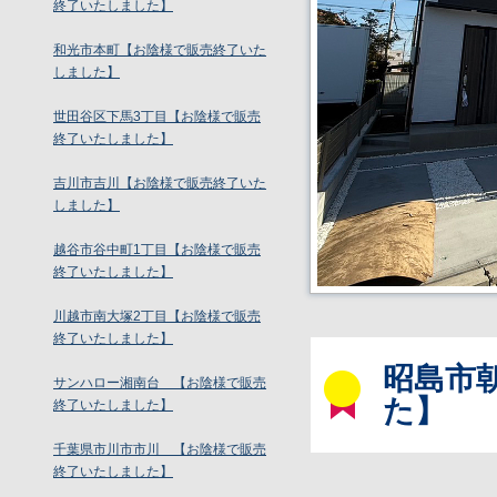
終了いたしました】
和光市本町【お陰様で販売終了いた
しました】
世田谷区下馬3丁目【お陰様で販売
終了いたしました】
吉川市吉川【お陰様で販売終了いた
しました】
越谷市谷中町1丁目【お陰様で販売
終了いたしました】
川越市南大塚2丁目【お陰様で販売
終了いたしました】
昭島市
サンハロー湘南台 【お陰様で販売
た】
終了いたしました】
千葉県市川市市川 【お陰様で販売
終了いたしました】