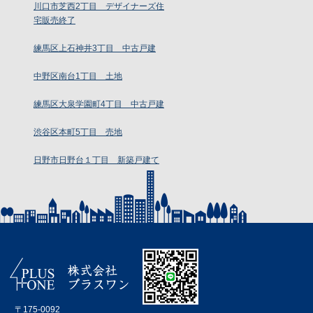
川口市芝西2丁目 デザイナーズ住
宅販売終了
練馬区上石神井3丁目 中古戸建
中野区南台1丁目 土地
練馬区大泉学園町4丁目 中古戸建
渋谷区本町5丁目 売地
日野市日野台１丁目 新築戸建て
〒175-0092