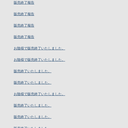
販売終了報告
販売終了報告
販売終了報告
販売終了報告
お陰様で販売終了いたしました。
お陰様で販売終了いたしました。
販売終了いたしました。
販売終了いたしました。
お陰様で販売終了いたしました。
販売終了いたしました。
販売終了いたしました。