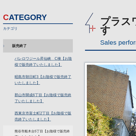
CATEGORY
プラス
す
カテゴリ
Sales perfo
販売終了
パレロワジール昇仙峡 C棟【お陰
様で販売終了いたしました】
昭島市朝日町3【お陰様で販売終了
いたしました】
郡山市開成6丁目【お陰様で販売終
了いたしました】
西東京市富士町2丁目【お陰様で販
売終了いたしました】
熊谷市船木台5丁目【お陰様で販売終