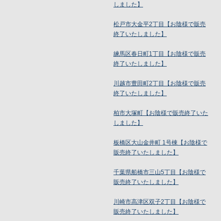
しました】
松戸市大金平2丁目【お陰様で販売
終了いたしました】
練馬区春日町1丁目【お陰様で販売
終了いたしました】
川越市豊田町2丁目【お陰様で販売
終了いたしました】
柏市大塚町【お陰様で販売終了いた
しました】
板橋区大山金井町 1号棟【お陰様で
販売終了いたしました】
千葉県船橋市三山5丁目【お陰様で
販売終了いたしました】
川崎市高津区双子2丁目【お陰様で
販売終了いたしました】