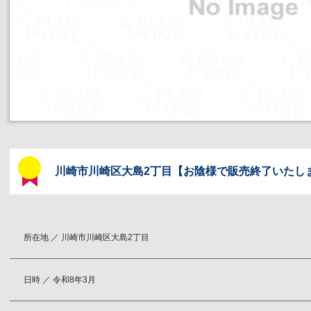
川崎市川崎区大島2丁目【お陰様で販売終了いたし
所在地 ／ 川崎市川崎区大島2丁目
日時 ／ 令和8年3月