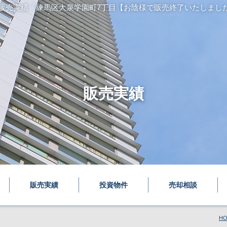
販売実績「練馬区大泉学園町7丁目【お陰様で販売終了いたしまし
販売実績
販売実績
投資物件
売却相談
H