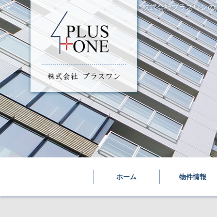
株式会社プラスワンの
ホーム
物件情報