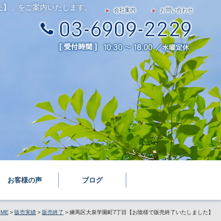
た】」をご案内いたします。
会社案内
お問い合わせ
お客様の声
ブログ
OME
>
販売実績
>
販売終了
> 練馬区大泉学園町7丁目【お陰様で販売終了いたしました】